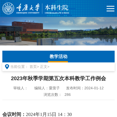
教学活动
当前位置：
首页>
正文>
2023年秋季学期第五次本科教学工作例会
审核人：
编辑人：粟萤子
发布时间：2024-01-12
浏览次数：
286
会议时间：
2024年1月15日 14：30