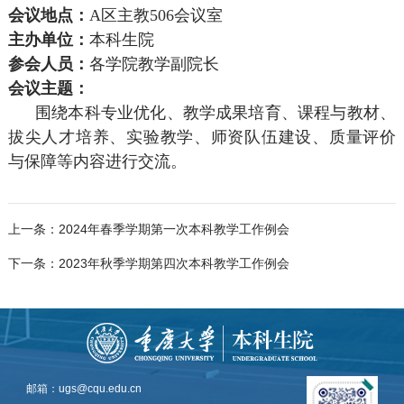
会议地点：
A区主教506会议室
主办单位：
本科生院
参会人员：
各学院教学副院长
会议主题：
围绕本科专业优化、教学成果培育、课程与教材、
拔尖人才培养、实验教学、师资队伍建设、质量评价
与保障等内容进行交流。
上一条：2024年春季学期第一次本科教学工作例会
下一条：2023年秋季学期第四次本科教学工作例会
邮箱：ugs@cqu.edu.cn