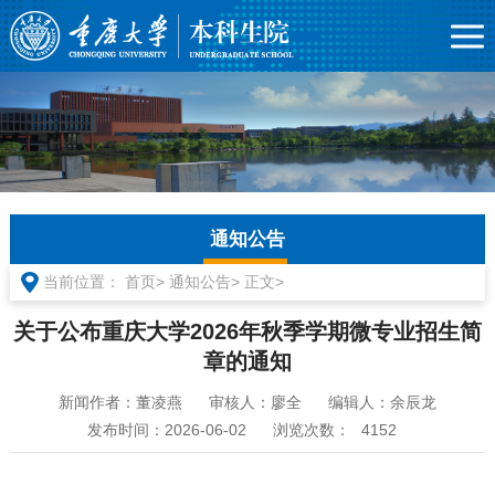
通知公告
当前位置：
首页>
通知公告>
正文>
关于公布重庆大学2026年秋季学期微专业招生简
章的通知
新闻作者：董凌燕
审核人：廖全
编辑人：余辰龙
发布时间：2026-06-02
浏览次数：
4152