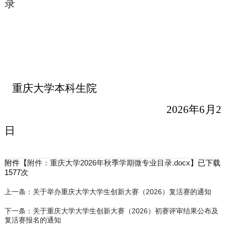
录
重庆大学本科生院
2026
年
6
月
2
日
附件【
附件：重庆大学2026年秋季学期微专业目录.docx
】已下载
1577
次
上一条：关于举办重庆大学大学生创新大赛（2026）复活赛的通知
下一条：关于重庆大学大学生创新大赛（2026）初赛评审结果公布及
复活赛报名的通知