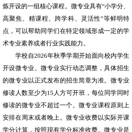
炼开设的一组核心课程。微专业具有“小学分、
高聚焦、精课程、跨学科、灵活性”等鲜明特
点，可以帮助同学们在特定领域形成一定的学
术专业素养或者行业实践能力。
学校自
2026
年秋季学期开始面向校内学生
开设微专业。微专业实行动态调整，具体招生
的微专业以正式发布的招生简章为准。微专业
修读人数至少为
15
人方可开班，每位同学同时
修读的微专业不超过一个。微专业课程原则上
安排在周末或者晚上。微专业收费以实际开课
学分计算，按照现有学分标准收费。微专业是